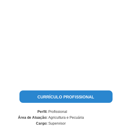
CURRÍCULO PROFISSIONAL
Perfil:
Profissional
Área de Atuação:
Agricultura e Pecuária
Cargo:
Supervisor