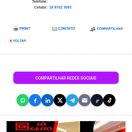
Telefone:
Celular:
18 9702 3093
PRINT
CONTATO
COMPARTILHAR
VOLTAR
COMPARTILHAR REDES SOCIAIS