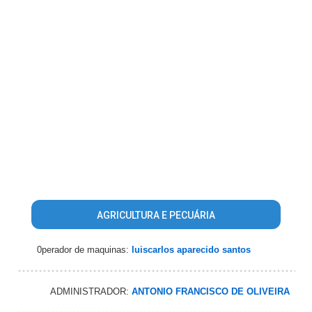
AGRICULTURA E PECUÁRIA
0perador de maquinas:
luiscarlos aparecido santos
ADMINISTRADOR:
ANTONIO FRANCISCO DE OLIVEIRA