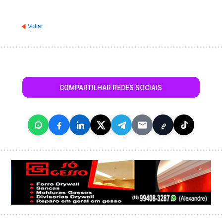
Voltar
COMPARTILHAR REDES SOCIAIS