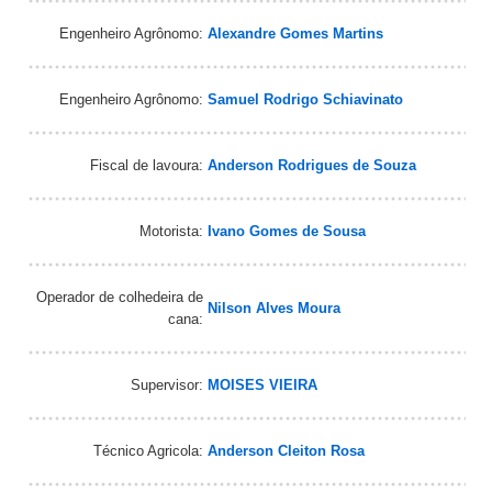
Engenheiro Agrônomo:
Alexandre Gomes Martins
Engenheiro Agrônomo:
Samuel Rodrigo Schiavinato
Fiscal de lavoura:
Anderson Rodrigues de Souza
Motorista:
Ivano Gomes de Sousa
Operador de colhedeira de
Nilson Alves Moura
cana:
Supervisor:
MOISES VIEIRA
Técnico Agricola:
Anderson Cleiton Rosa