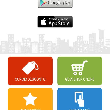
CUPOM DESCONTO
GUIA SHOP ONLINE