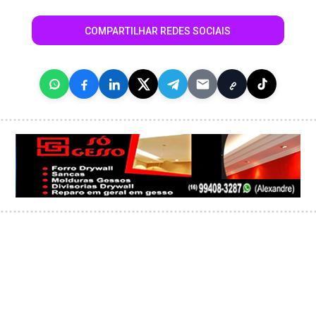
COMPARTILHAR REDES SOCIAIS