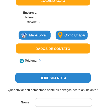
LOCALIZAÇÃO
Endereço:
Número:
Cidade:
-
DADOS DE CONTATO
Telefone:
()
DEIXE SUA NOTA
Quer enviar seu comentário sobre os serviços deste anunciante?
Nome: