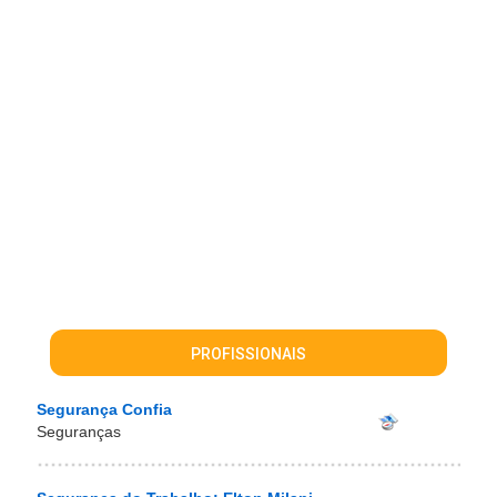
PROFISSIONAIS
Segurança Confia
Seguranças