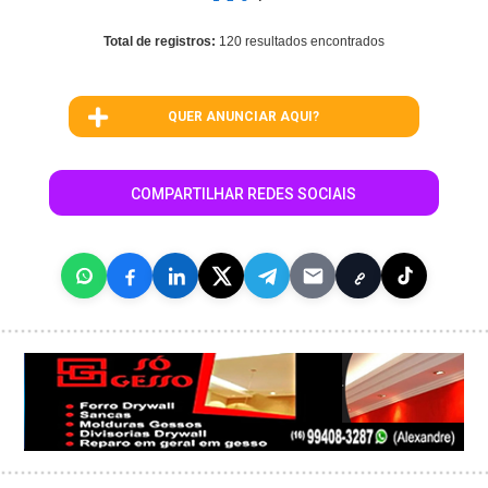
Total de registros:
120 resultados encontrados
QUER ANUNCIAR AQUI?
COMPARTILHAR REDES SOCIAIS