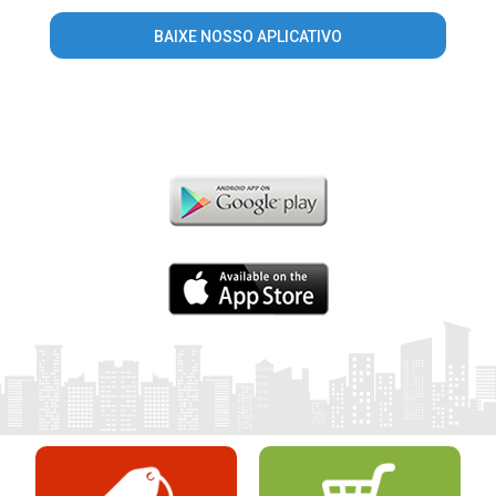
BAIXE NOSSO APLICATIVO