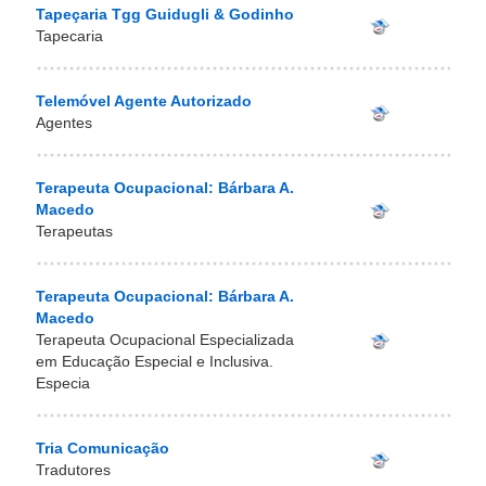
Tapeçaria Tgg Guidugli & Godinho
Tapecaria
Telemóvel Agente Autorizado
Agentes
Terapeuta Ocupacional: Bárbara A.
Macedo
Terapeutas
Terapeuta Ocupacional: Bárbara A.
Macedo
Terapeuta Ocupacional Especializada
em Educação Especial e Inclusiva.
Especia
Tria Comunicação
Tradutores