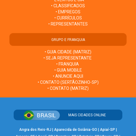
• CLASSIFICADOS
• EMPREGOS
• CURRÍCULOS
• REPRESENTANTES
GRUPO E FRANQUIA
• GUIA CIDADE (MATRIZ)
• SEJA REPRESENTANTE
• FRANQUIA
• GUIA MOBILE
• ANUNCIE AQUI
• CONTATO (SERTÃOZINHO-SP)
• CONTATO (MATRIZ)
MAIS CIDADES ONLINE
Angra dos Reis-RJ
|
Aparecida de Goiânia-GO
|
Apiaí-SP
|