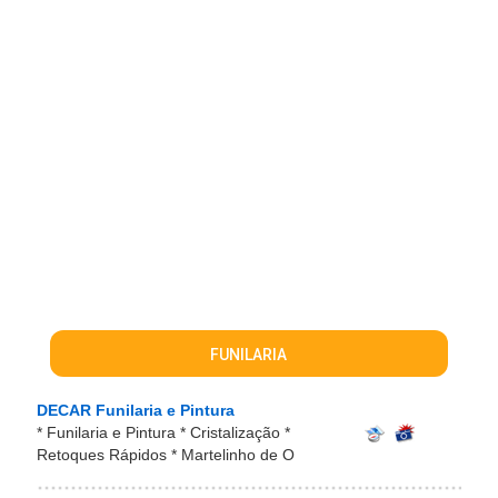
FUNILARIA
DECAR Funilaria e Pintura
* Funilaria e Pintura * Cristalização *
Retoques Rápidos * Martelinho de O