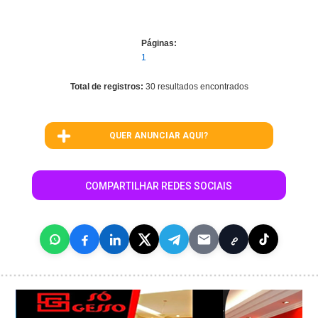
Páginas:
1
Total de registros:
30 resultados encontrados
QUER ANUNCIAR AQUI?
COMPARTILHAR REDES SOCIAIS