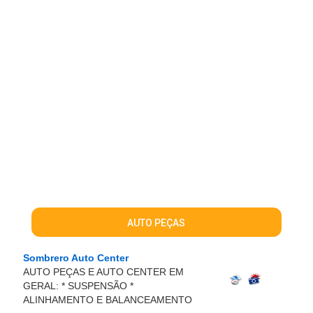
AUTO PEÇAS
Sombrero Auto Center
AUTO PEÇAS E AUTO CENTER EM
GERAL: * SUSPENSÃO *
ALINHAMENTO E BALANCEAMENTO