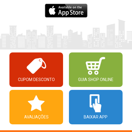
CUPOM DESCONTO
GUIA SHOP ONLINE
AVALIAÇÕES
BAIXAR APP