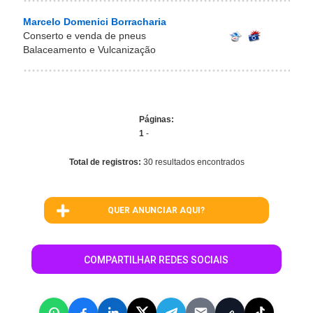
Marcelo Domenici Borracharia
Conserto e venda de pneus
Balaceamento e Vulcanização
Páginas:
1
-
Total de registros:
30 resultados encontrados
QUER ANUNCIAR AQUI?
COMPARTILHAR REDES SOCIAIS