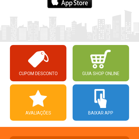
CUPOM DESCONTO
GUIA SHOP ONLINE
AVALIAÇÕES
BAIXAR APP