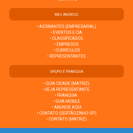
MEU ANÚNCIO
• ASSINANTES (EMPRESARIAL)
• EVENTOS E CIA
• CLASSIFICADOS
• EMPREGOS
• CURRÍCULOS
• REPRESENTANTES
GRUPO E FRANQUIA
• GUIA CIDADE (MATRIZ)
• SEJA REPRESENTANTE
• FRANQUIA
• GUIA MOBILE
• ANUNCIE AQUI
• CONTATO (SERTÃOZINHO-SP)
• CONTATO (MATRIZ)