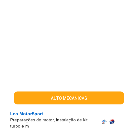
AUTO MECÂNICAS
Leo MotorSport
Preparações de motor, instalação de kit
turbo e m