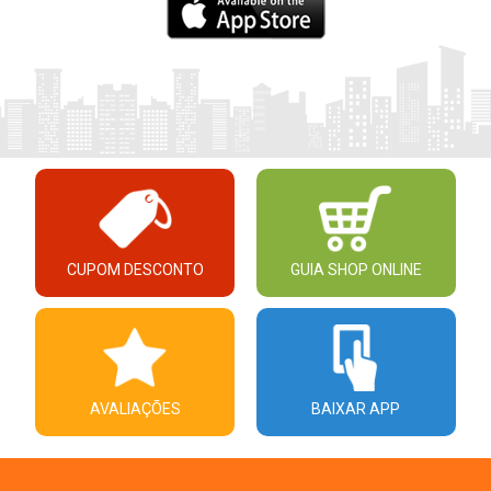
CUPOM DESCONTO
GUIA SHOP ONLINE
AVALIAÇÕES
BAIXAR APP