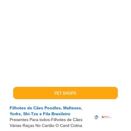
PET SHOPS
Filhotes de Cães Poodles, Malteses,
Yorks, Shi-Tzu e Fila Brasileiro
Presentes Para todos-Filhotes de Cães
Várias Raças No Cartão O Canil Colina