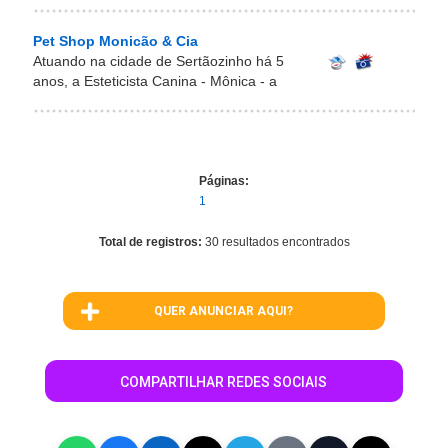
Pet Shop Monicão & Cia
Atuando na cidade de Sertãozinho há 5
anos, a Esteticista Canina - Mônica - a
Páginas:
1
Total de registros:
30 resultados encontrados
QUER ANUNCIAR AQUI?
COMPARTILHAR REDES SOCIAIS