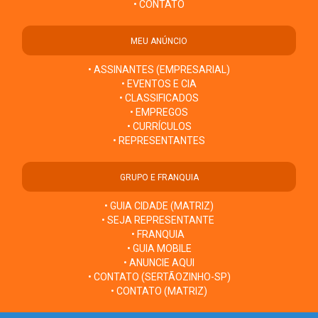
• CONTATO
MEU ANÚNCIO
• ASSINANTES (EMPRESARIAL)
• EVENTOS E CIA
• CLASSIFICADOS
• EMPREGOS
• CURRÍCULOS
• REPRESENTANTES
GRUPO E FRANQUIA
• GUIA CIDADE (MATRIZ)
• SEJA REPRESENTANTE
• FRANQUIA
• GUIA MOBILE
• ANUNCIE AQUI
• CONTATO (SERTÃOZINHO-SP)
• CONTATO (MATRIZ)