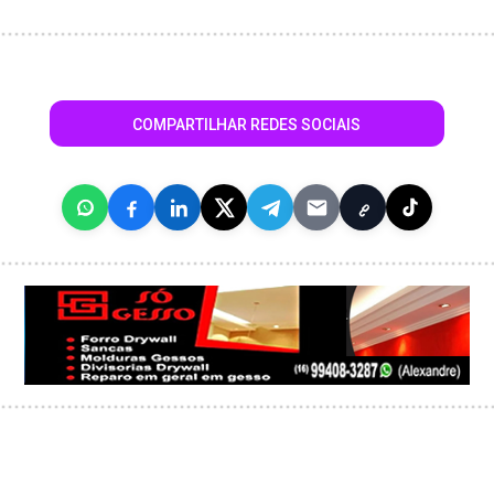
COMPARTILHAR REDES SOCIAIS