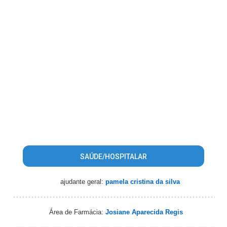
SAÚDE/HOSPITALAR
ajudante geral:
pamela cristina da silva
Área de Farmácia:
Josiane Aparecida Regis