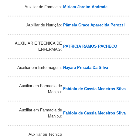
Auxiliar de Farmacia:
Miriam Jardim Andrade
Auxiliar de Nutrição:
Pâmela Grace Aparecida Perozzi
AUXILIAR E TECNICA DE
PATRICIA RAMOS PACHECO
ENFERMAG:
Auxiliar em Enfermagem:
Nayara Priscila Da Silva
Auxiliar em Farmacia de
Fabiola de Cassia Medeiros Silva
Manipu:
Auxiliar em Farmacia de
Fabiola de Cassia Medeiros Silva
Manipu:
Auxiliar ou Tecnico