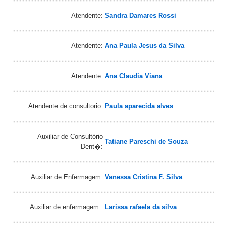
Atendente:
Sandra Damares Rossi
Atendente:
Ana Paula Jesus da Silva
Atendente:
Ana Claudia Viana
Atendente de consultorio:
Paula aparecida alves
Auxiliar de Consultório
Tatiane Pareschi de Souza
Dent�:
Auxiliar de Enfermagem:
Vanessa Cristina F. Silva
Auxiliar de enfermagem :
Larissa rafaela da silva