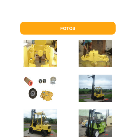
FOTOS