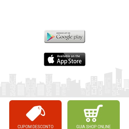
CUPOM DESCONTO
GUIA SHOP ONLINE