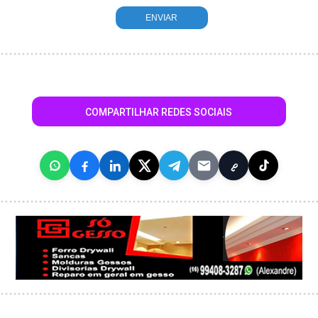
COMPARTILHAR REDES SOCIAIS