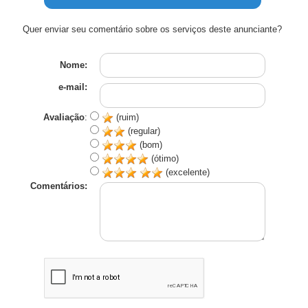
Quer enviar seu comentário sobre os serviços deste anunciante?
Nome:
e-mail:
Avaliação
:
(ruim)
(regular)
(bom)
(ótimo)
(excelente)
Comentários: