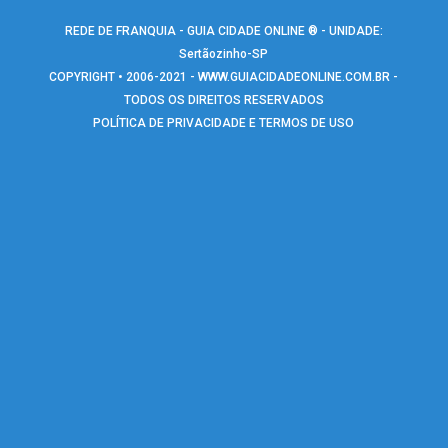
REDE DE FRANQUIA - GUIA CIDADE ONLINE ® - UNIDADE:
Sertãozinho-SP
COPYRIGHT • 2006-2021 -
WWW.GUIACIDADEONLINE.COM.BR
-
TODOS OS DIREITOS RESERVADOS
POLÍTICA DE PRIVACIDADE E TERMOS DE USO