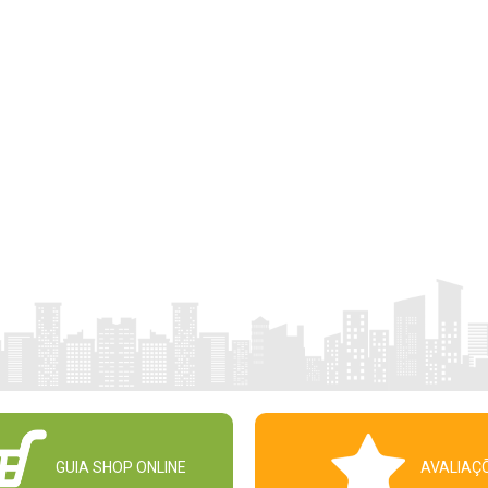
GUIA SHOP ONLINE
AVALIAÇ