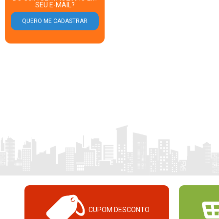
SEU E-MAIL?
CUPOM DESCONTO