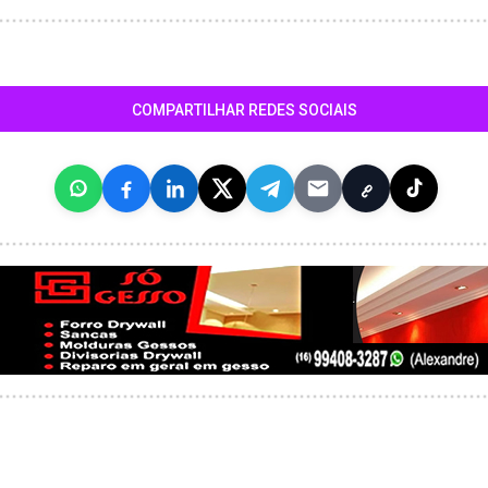
COMPARTILHAR REDES SOCIAIS