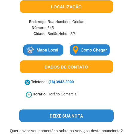
LOCALIZAÇÃO
Endereço:
Rua Humberto Ortolan
Número:
645
Cidade:
Sertãozinho - SP
DADOS DE CONTATO
Telefone:
(16) 3942-3900
Horário:
Horário Comercial
DEIXE SUA NOTA
Quer enviar seu comentário sobre os serviços deste anunciante?