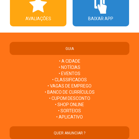
AVALIAÇÕES
BAIXAR APP
GUIA
• A CIDADE
• NOTÍCIAS
• EVENTOS
• CLASSIFICADOS
• VAGAS DE EMPREGO
• BANCO DE CURRÍCULOS
• CUPOM DESCONTO
• SHOP ONLINE
• SORTEIOS
• APLICATIVO
QUER ANUNCIAR ?