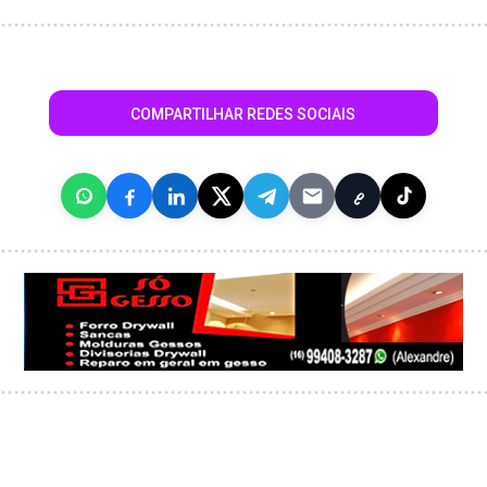
COMPARTILHAR REDES SOCIAIS