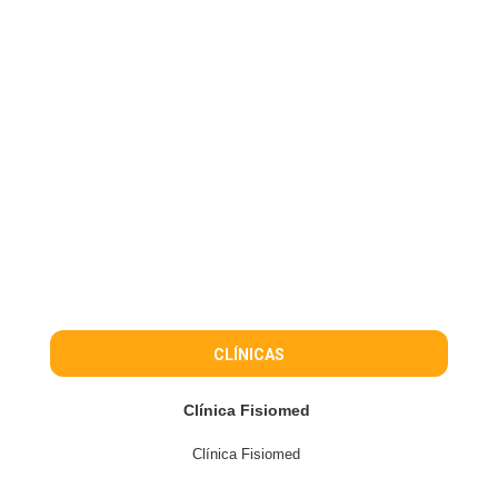
CLÍNICAS
Clínica Fisiomed
Clínica Fisiomed