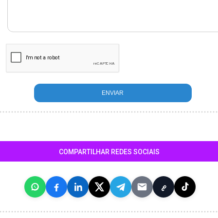
COMPARTILHAR REDES SOCIAIS