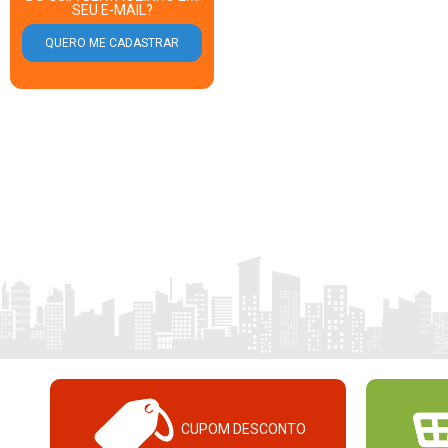
SEU E-MAIL?
CUPOM DESCONTO