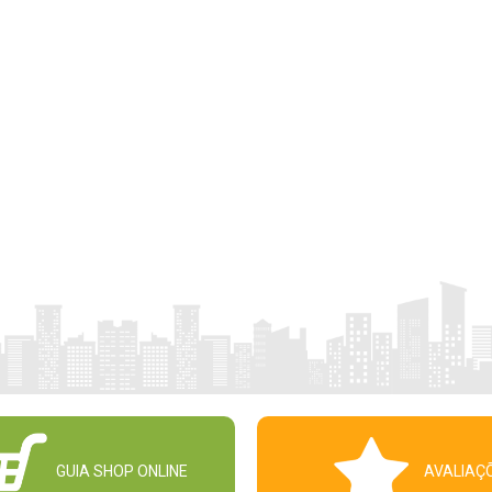
GUIA SHOP ONLINE
AVALIAÇ