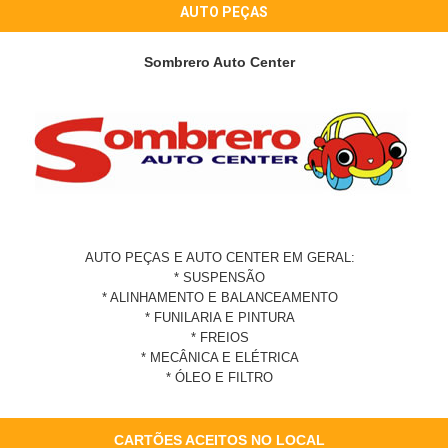
AUTO PEÇAS
Sombrero Auto Center
AUTO PEÇAS E AUTO CENTER EM GERAL:
* SUSPENSÃO
* ALINHAMENTO E BALANCEAMENTO
* FUNILARIA E PINTURA
* FREIOS
* MECÂNICA E ELÉTRICA
* ÓLEO E FILTRO
CARTÕES ACEITOS NO LOCAL