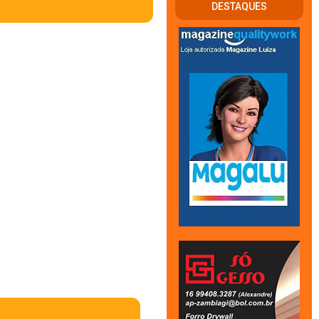
DESTAQUES