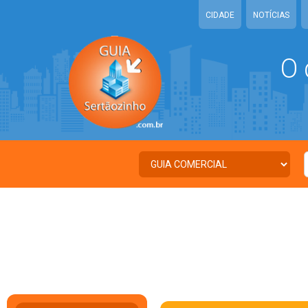
CIDADE
NOTÍCIAS
O 