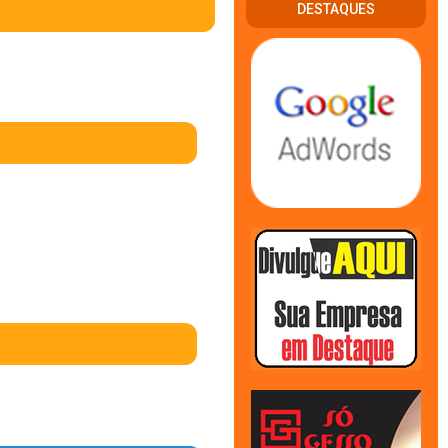
DESTAQUES