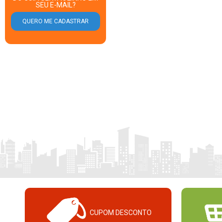
SEU E-MAIL?
CUPOM DESCONTO