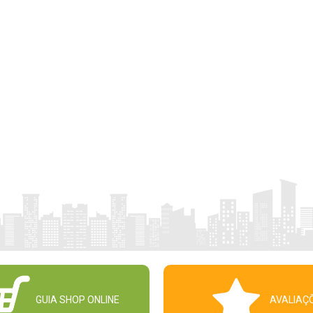
GUIA SHOP ONLINE
AVALIAÇ