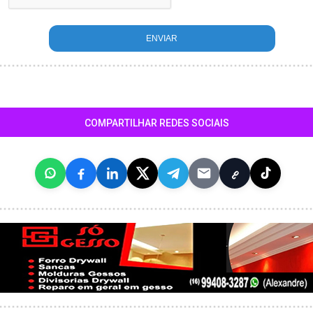
COMPARTILHAR REDES SOCIAIS