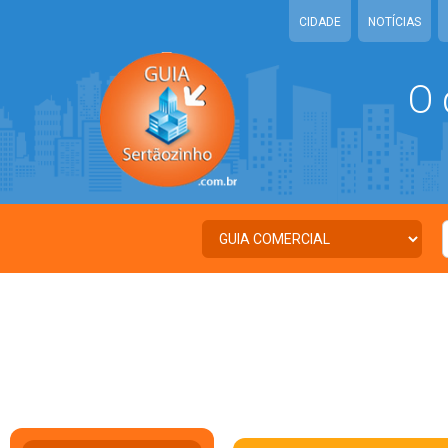
CIDADE
NOTÍCIAS
O 