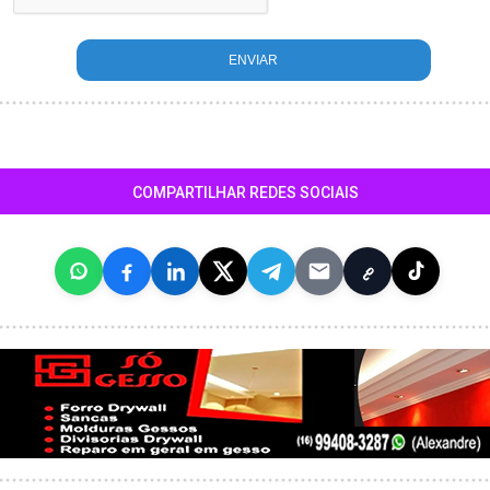
COMPARTILHAR REDES SOCIAIS