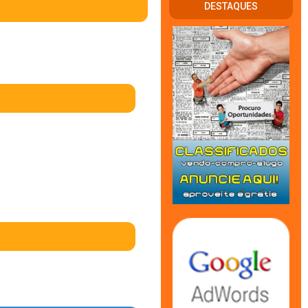
DESTAQUES