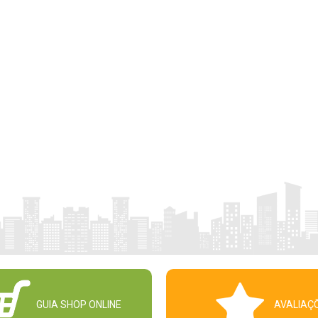
GUIA SHOP ONLINE
AVALIAÇ