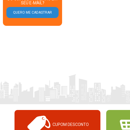
SEU E-MAIL?
CUPOM DESCONTO