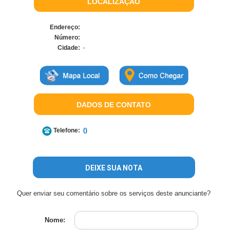
LOCALIZAÇÃO
Endereço:
Número:
Cidade:
-
DADOS DE CONTATO
Telefone:
()
DEIXE SUA NOTA
Quer enviar seu comentário sobre os serviços deste anunciante?
Nome: