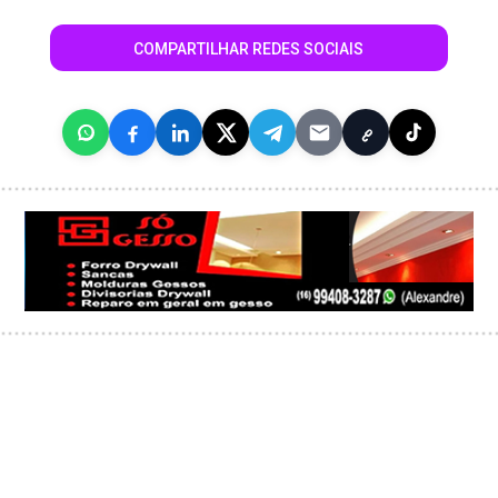
COMPARTILHAR REDES SOCIAIS