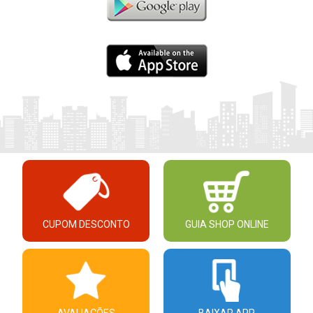
CUPOM DESCONTO
GUIA SHOP ONLINE