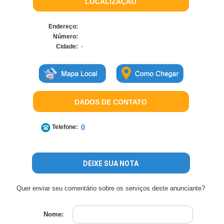
LOCALIZAÇÃO
Endereço:
Número:
Cidade:
-
DADOS DE CONTATO
Telefone:
()
DEIXE SUA NOTA
Quer enviar seu comentário sobre os serviços deste anunciante?
Nome: