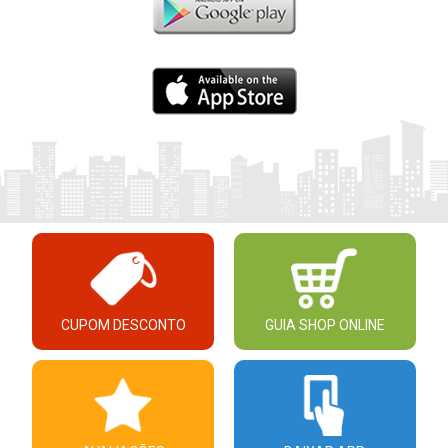
CUPOM DESCONTO
GUIA SHOP ONLINE