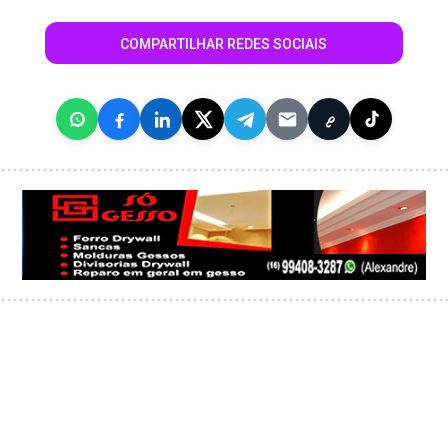
COMPARTILHAR REDES SOCIAIS