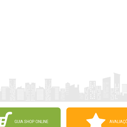
GUIA SHOP ONLINE
AVALIAÇ