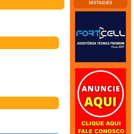
DESTAQUES