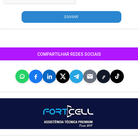
COMPARTILHAR REDES SOCIAIS