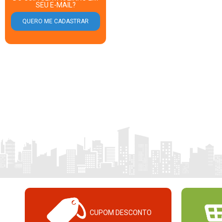
SEU E-MAIL?
CUPOM DESCONTO