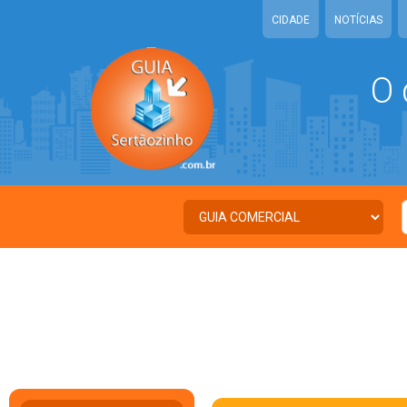
CIDADE
NOTÍCIAS
O 