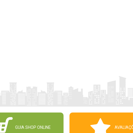
GUIA SHOP ONLINE
AVALIAÇ