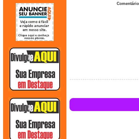
Comentário