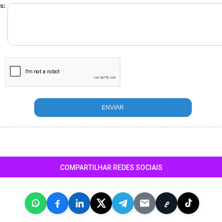
s:
COMPARTILHAR REDES SOCIAIS