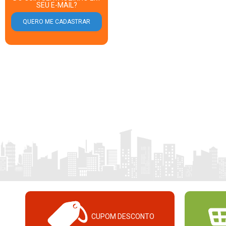
SEU E-MAIL?
CUPOM DESCONTO