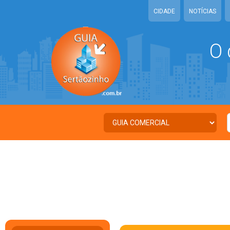
CIDADE
NOTÍCIAS
O 