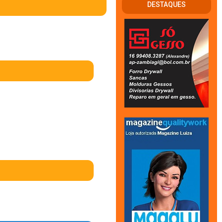
DESTAQUES