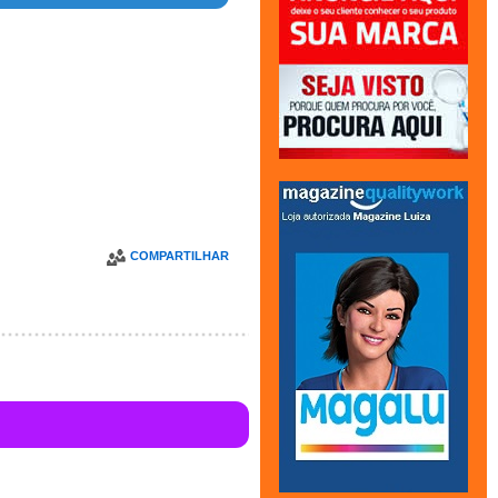
COMPARTILHAR