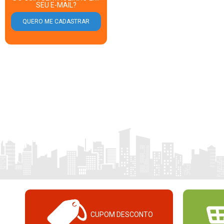
SEU E-MAIL?
CUPOM DESCONTO