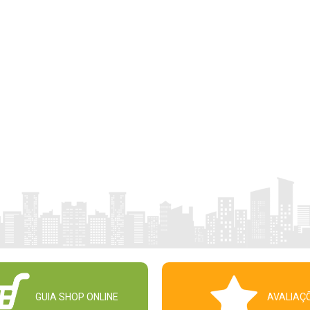
GUIA SHOP ONLINE
AVALIAÇ