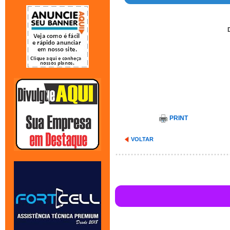
PRINT
VOLTAR