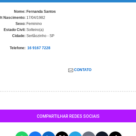
Nome:
Fernanda Santos
Dt Nascimento:
17/04/1982
Sexo:
Feminino
Estado Civil:
Solteiro(a)
Cidade:
Sertãozinho - SP
Telefone:
16 9167 7228
CONTATO
COMPARTILHAR REDES SOCIAIS