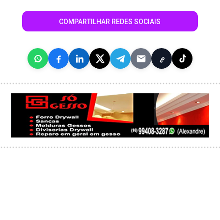
COMPARTILHAR REDES SOCIAIS