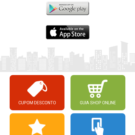
CUPOM DESCONTO
GUIA SHOP ONLINE