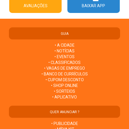
AVALIAÇÕES
BAIXAR APP
GUIA
• A CIDADE
• NOTÍCIAS
• EVENTOS
• CLASSIFICADOS
• VAGAS DE EMPREGO
• BANCO DE CURRÍCULOS
• CUPOM DESCONTO
• SHOP ONLINE
• SORTEIOS
• APLICATIVO
QUER ANUNCIAR ?
• PUBLICIDADE