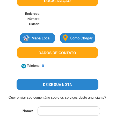
LOCALIZAÇÃO
Endereço:
Número:
Cidade:
-
DADOS DE CONTATO
Telefone:
()
DEIXE SUA NOTA
Quer enviar seu comentário sobre os serviços deste anunciante?
Nome: