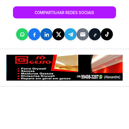
COMPARTILHAR REDES SOCIAIS