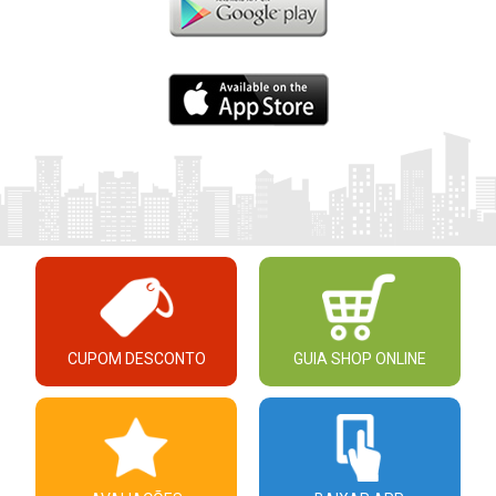
CUPOM DESCONTO
GUIA SHOP ONLINE