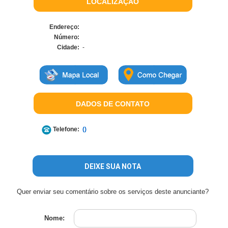
LOCALIZAÇÃO
Endereço:
Número:
Cidade:
-
DADOS DE CONTATO
Telefone:
()
DEIXE SUA NOTA
Quer enviar seu comentário sobre os serviços deste anunciante?
Nome: