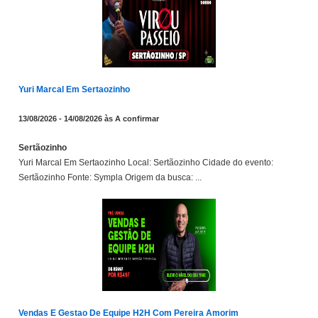
Yuri Marcal Em Sertaozinho
13/08/2026 - 14/08/2026 às A confirmar
Sertãozinho
Yuri Marcal Em Sertaozinho Local: Sertãozinho Cidade do evento:
Sertãozinho Fonte: Sympla Origem da busca: ...
Vendas E Gestao De Equipe H2H Com Pereira Amorim