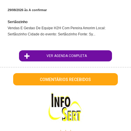
29/08/2026 às A confirmar
Sertãozinho
Vendas E Gestao De Equipe H2H Com Pereira Amorim Local:
Sertãozinho Cidade do evento: Sertãozinho Fonte: Sy...
VER AGENDA COMPLETA
COMENTÁRIOS RECEBIDOS