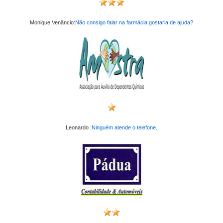
Monique Venâncio:
Não consigo falar na farmácia.gostaria de ajuda?
Leonardo :
Ninguém atende o telefone.