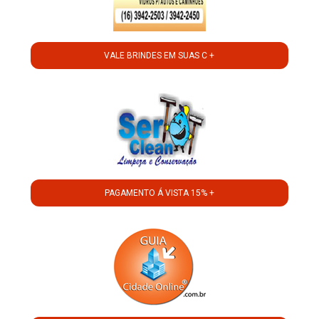
VALE BRINDES EM SUAS C +
PAGAMENTO Á VISTA 15% +