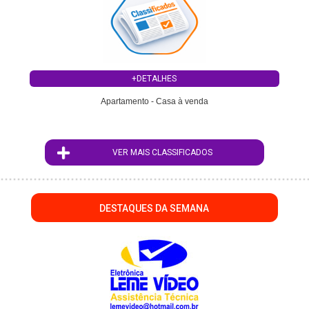
+DETALHES
Apartamento - Casa à venda
VER MAIS CLASSIFICADOS
DESTAQUES DA SEMANA