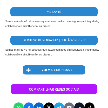
VIGILANTE
Somos mais de 40 mil pessoas que atuam com foco em segurança, integridade,
colaboração e simplificação, os pilares ...
EXECUTIVO DE VENDAS JR. | SERTÃOZINHO - SP
Somos mais de 40 mil pessoas que atuam com foco em segurança, integridade,
colaboração e simplificação, os pilares ...
VER MAIS EMPREGOS
COMPARTILHAR REDES SOCIAIS