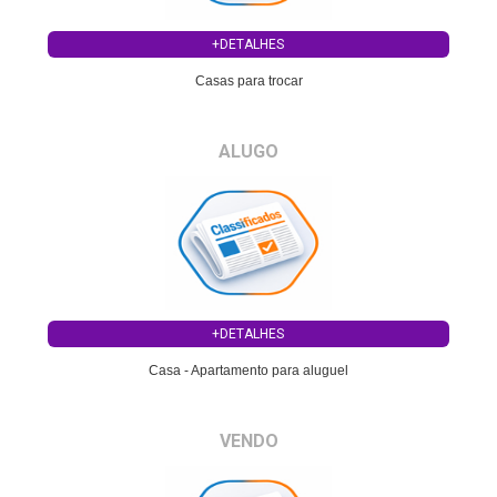
+DETALHES
Casas para trocar
ALUGO
+DETALHES
Casa - Apartamento para aluguel
VENDO