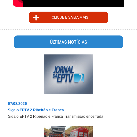
CLIQUE E SAIBA MAIS
ÚLTIMAS NOTÍCIAS
07/08/2026
Siga o EPTV 2 Ribeirão e Franca
Siga o EPTV 2 Ribeirão e Franca Transmissão encerrada.