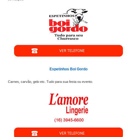
VER TELEFONE
Espetinhos Boi Gordo
Carnes, carvão, gelo etc. Tudo para sua festa ou evento.
VER TELEFONE