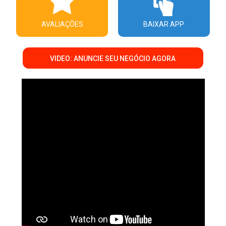
AVALIAÇÕES
BAIXAR APP
VIDEO: ANUNCIE SEU NEGÓCIO AGORA