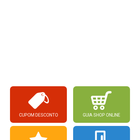
CUPOM DESCONTO
GUIA SHOP ONLINE